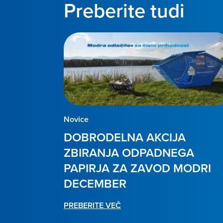
Preberite tudi
Novice
DOBRODELNA AKCIJA
ZBIRANJA ODPADNEGA
PAPIRJA ZA ZAVOD MODRI
DECEMBER
PREBERITE VEČ