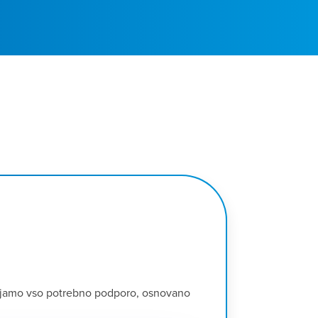
tavljamo vso potrebno podporo, osnovano