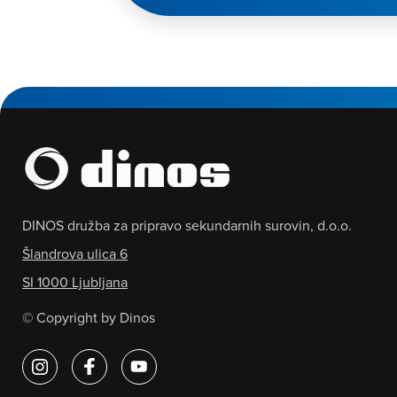
DINOS družba za pripravo sekundarnih surovin, d.o.o.
Šlandrova ulica 6
SI 1000 Ljubljana
© Copyright by Dinos