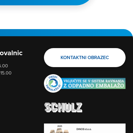
ovalnic
KONTAKTNI OBRAZEC
6.00
 15.00