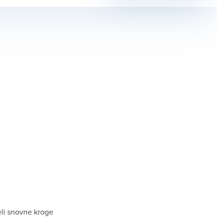
eli snovne kroge