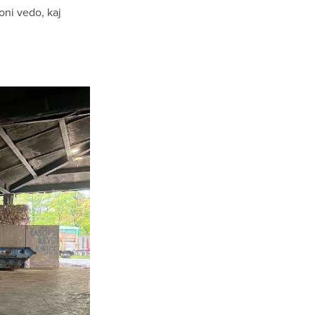
 oni vedo, kaj