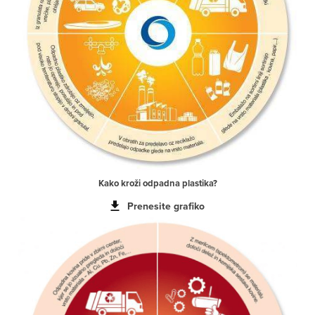
Kako kroži odpadna plastika?
Prenesite grafiko