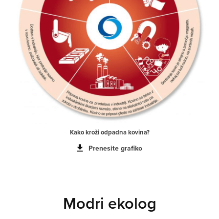
Kako kroži odpadna kovina?
Prenesite grafiko
Modri ekolog