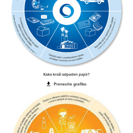
Kako kroži odpaden papir?
Prenesite grafiko