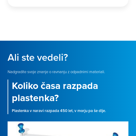
Ali ste vedeli?
Nadgradite svoje znanje o ravnanju z odpadnimi materiali.
Koliko časa razpada
plastenka?
Plastenka v naravi razpada 450 let, v morju pa še dlje.