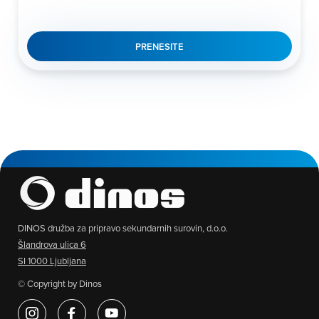
PRENESITE
DINOS družba za pripravo sekundarnih surovin, d.o.o.
Šlandrova ulica 6
SI 1000 Ljubljana
© Copyright by Dinos