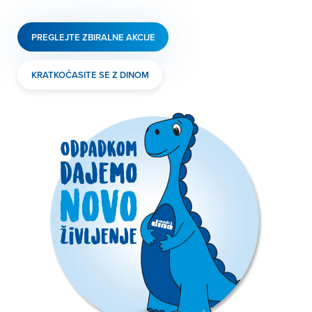
PREGLEJTE ZBIRALNE AKCIJE
KRATKOČASITE SE Z DINOM