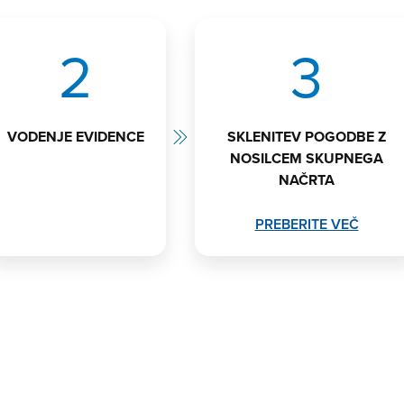
2
3
VODENJE EVIDENCE
SKLENITEV POGODBE Z
NOSILCEM SKUPNEGA
NAČRTA
PREBERITE VEČ