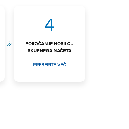
4
POROČANJE NOSILCU
SKUPNEGA NAČRTA
PREBERITE VEČ