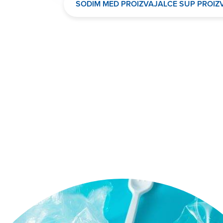
SODIM MED PROIZVAJALCE SUP PROI