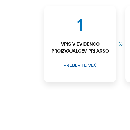
1
VPIS V EVIDENCO
PROIZVAJALCEV PRI ARSO
PREBERITE VEČ