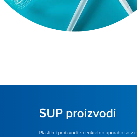
SUP proizvodi
Plastični proizvodi za enkratno uporabo so v ce