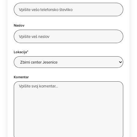
Naslov
*
Lokacija
Komentar