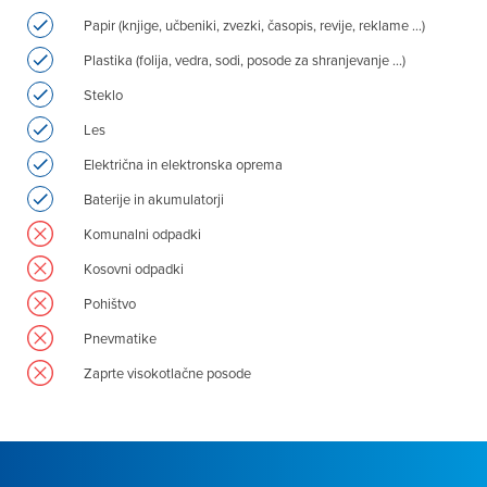
Papir (knjige, učbeniki, zvezki, časopis, revije, reklame …)
Plastika (folija, vedra, sodi, posode za shranjevanje …)
Steklo
Les
Električna in elektronska oprema
Baterije in akumulatorji
Komunalni odpadki
Kosovni odpadki
Pohištvo
Pnevmatike
Zaprte visokotlačne posode